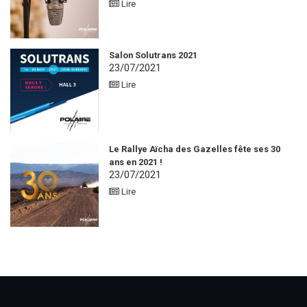
Lire
Salon Solutrans 2021
23/07/2021
Lire
Le Rallye Aïcha des Gazelles fête ses 30
ans en 2021 !
23/07/2021
Lire