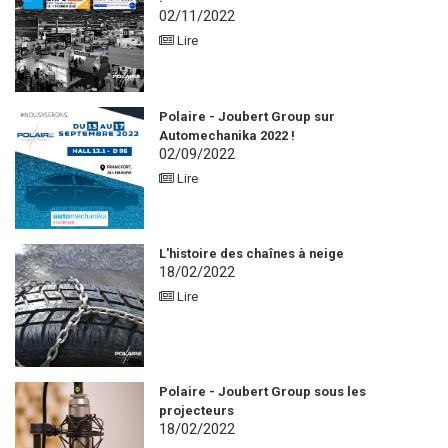
02/11/2022
Lire
Polaire - Joubert Group sur
Automechanika 2022 !
02/09/2022
Lire
L'histoire des chaînes à neige
18/02/2022
Lire
Polaire - Joubert Group sous les
projecteurs
18/02/2022