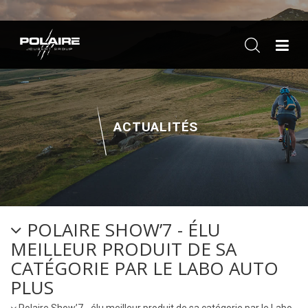
ME
ACTUALITÉS
POLAIRE SHOW’7 - ÉLU
MEILLEUR PRODUIT DE SA
CATÉGORIE PAR LE LABO AUTO
PLUS