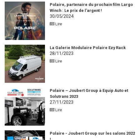
Polaire, partenaire du prochain film Largo
Winch : Le prix de l'argent !
30/05/2024
Lire
La Galerie Modulaire Polaire Ezy Rack
28/11/2023
Lire
Polaire – Joubert Group à Equip Auto et
Solutrans 2023
27/11/2023
Lire
Polaire - Joubert Group sur les salons 2022
!