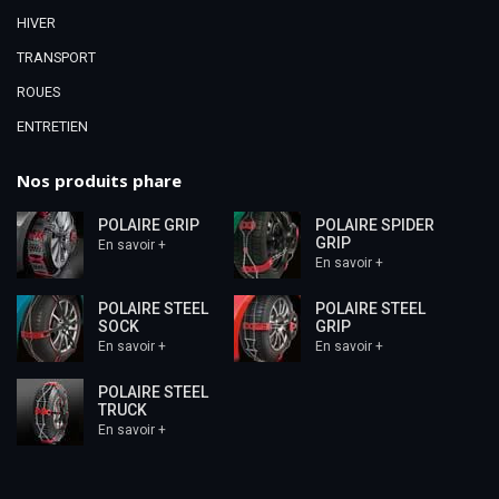
HIVER
TRANSPORT
ROUES
ENTRETIEN
Nos produits phare
POLAIRE GRIP
POLAIRE SPIDER
GRIP
En savoir +
En savoir +
POLAIRE STEEL
POLAIRE STEEL
SOCK
GRIP
En savoir +
En savoir +
POLAIRE STEEL
TRUCK
En savoir +