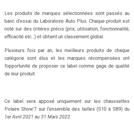
Les produits de marques sélectionnées sont passés au
banc d’essai du Laboratoire Auto Plus. Chaque produit est
noté sur des critères précis (prix, utilisation, fonctionnalité,
efficacité etc…) et obtient un classement global.
Plusieurs fois par an, les meilleurs produits de chaque
catégorie sont élus et les marques récompensées ont
l’opportunité de proposer ce label comme gage de qualité
de leur produit.
Ce label sera apposé uniquement sur les chaussettes
Polaire Show’7 sur l’ensemble des tailles (S10 à S89) du
1er Avril 2021 au 31 Mars 2022
.