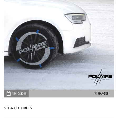
15/10/2018
CATÉGORIES