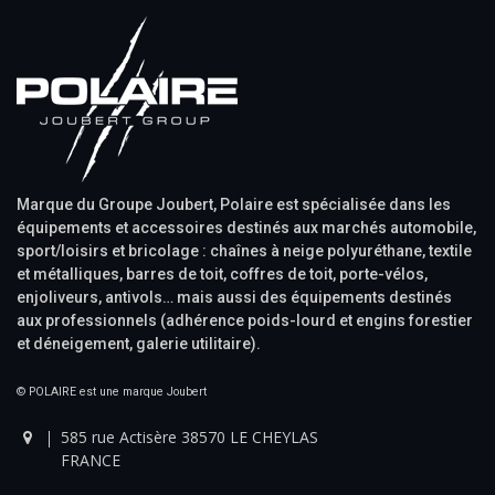
Marque du Groupe Joubert, Polaire est spécialisée dans les
équipements et accessoires destinés aux marchés automobile,
sport/loisirs et bricolage : chaînes à neige polyuréthane, textile
et métalliques, barres de toit, coffres de toit, porte-vélos,
enjoliveurs, antivols… mais aussi des équipements destinés
aux professionnels (adhérence poids-lourd et engins forestier
et déneigement, galerie utilitaire).
© POLAIRE est une marque Joubert
585 rue Actisère 38570 LE CHEYLAS
FRANCE