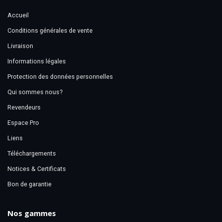
Accueil
Conditions générales de vente
Livraison
Informations légales
Protection des données personnelles
Qui sommes nous?
Revendeurs
Espace Pro
Liens
Téléchargements
Notices & Certificats
Bon de garantie
Nos gammes