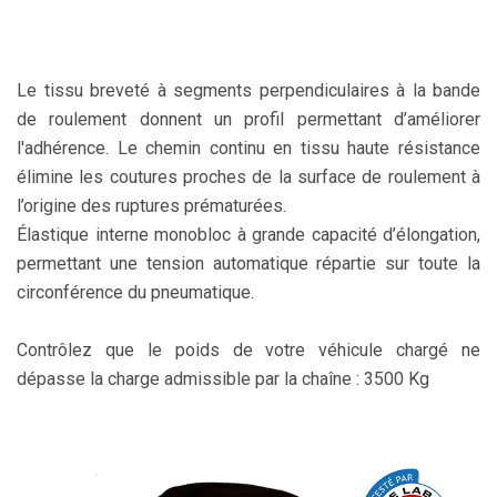
Le tissu breveté à segments perpendiculaires à la bande
de roulement donnent un profil permettant d’améliorer
l'adhérence. Le chemin continu en tissu haute résistance
élimine les coutures proches de la surface de roulement à
l’origine des ruptures prématurées.
Élastique interne monobloc à grande capacité d’élongation,
permettant une tension automatique répartie sur toute la
circonférence du pneumatique.
Contrôlez que le poids de votre véhicule chargé ne
dépasse la charge admissible par la chaîne : 3500 Kg