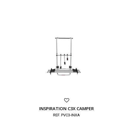
INSPIRATION C3X CAMPER
REF. PVC3-INXA