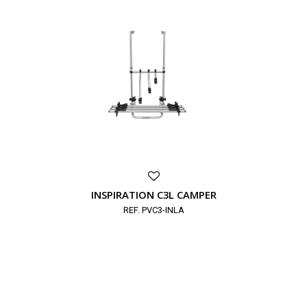
INSPIRATION C3L CAMPER
REF. PVC3-INLA