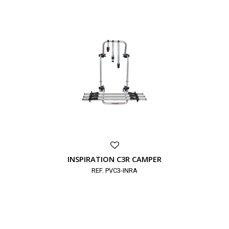
INSPIRATION C3R CAMPER
REF. PVC3-INRA