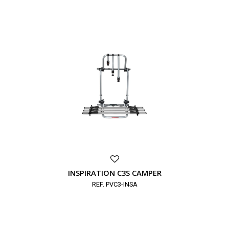
INSPIRATION C3S CAMPER
REF. PVC3-INSA