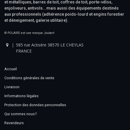
et métalliques, barres de toit, coffres de toit, porte-vélos,
enjoliveurs, antivols… mais aussi des équipements destinés
aux professionnels (adhérence poids-lourd et engins forestier
et déneigement, galerie utilitaire).
© POLAIRE est une marque Joubert
585 rue Actisère 38570 LE CHEYLAS
FRANCE
Accueil
Conditions générales de vente
Livraison
Informations légales
Protection des données personnelles
Qui sommes nous?
Revendeurs