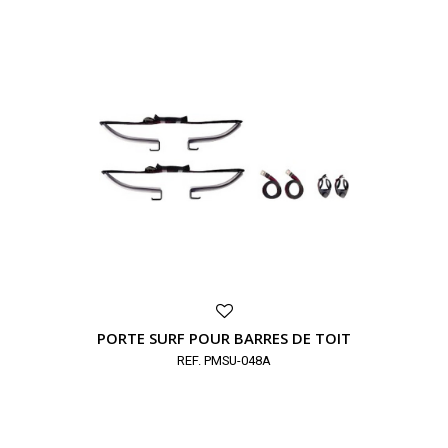
PORTE SURF POUR BARRES DE TOIT
REF. PMSU-048A