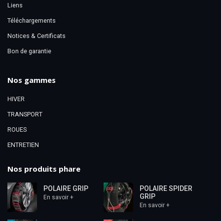
Liens
Téléchargements
Notices & Certificats
Bon de garantie
Nos gammes
HIVER
TRANSPORT
ROUES
ENTRETIEN
Nos produits phare
POLAIRE GRIP
POLAIRE SPIDER
GRIP
En savoir +
En savoir +