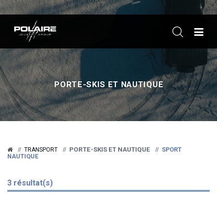
ME
PORTE-SKIS ET NAUTIQUE
PORTE-SKIS ET NAUTIQUE
SPORT
TRANSPORT
NAUTIQUE
3 résultat(s)