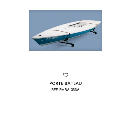
PORTE BATEAU
REF. PMBA-033A