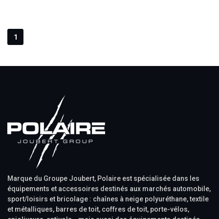
1
Marque du Groupe Joubert, Polaire est spécialisée dans les
équipements et accessoires destinés aux marchés automobile,
sport/loisirs et bricolage : chaînes à neige polyuréthane, textile
et métalliques, barres de toit, coffres de toit, porte-vélos,