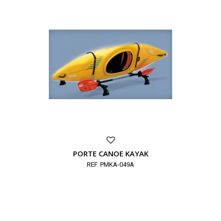
PORTE CANOE KAYAK
REF. PMKA-049A