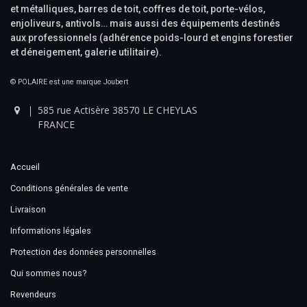
et métalliques, barres de toit, coffres de toit, porte-vélos,
enjoliveurs, antivols… mais aussi des équipements destinés
aux professionnels (adhérence poids-lourd et engins forestier
et déneigement, galerie utilitaire).
© POLAIRE est une marque Joubert
585 rue Actisère 38570 LE CHEYLAS
FRANCE
Accueil
Conditions générales de vente
Livraison
Informations légales
Protection des données personnelles
Qui sommes nous?
Revendeurs