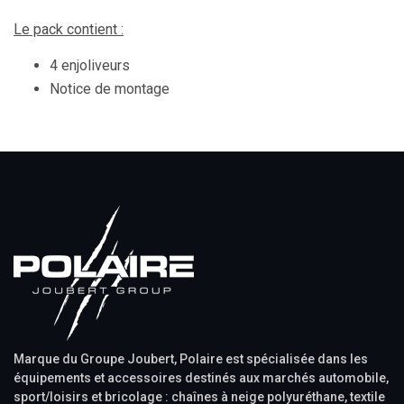
Le pack contient :
4 enjoliveurs
Notice de montage
Marque du Groupe Joubert, Polaire est spécialisée dans les
équipements et accessoires destinés aux marchés automobile,
sport/loisirs et bricolage : chaînes à neige polyuréthane, textile