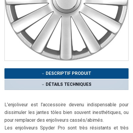
DESCRIPTIF PRODUIT
DÉTAILS TECHNIQUES
L’enjoliveur est l’accessoire devenu indispensable pour
dissimuler les jantes tôles bien souvent inesthétiques, ou
pour remplacer des enjoliveurs cassés/abimés.
Les enjoliveurs Spyder Pro sont très résistants et très