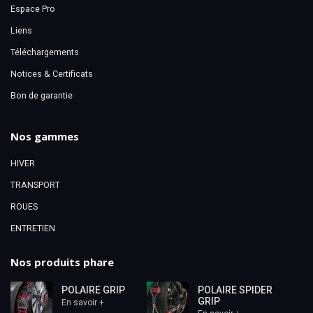
Espace Pro
Liens
Téléchargements
Notices & Certificats
Bon de garantie
Nos gammes
HIVER
TRANSPORT
ROUES
ENTRETIEN
Nos produits phare
POLAIRE GRIP
POLAIRE SPIDER
GRIP
En savoir +