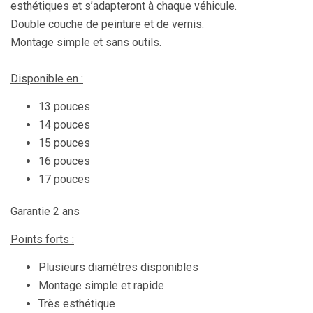
esthétiques et s’adapteront à chaque véhicule.
Double couche de peinture et de vernis.
Montage simple et sans outils.
Disponible en :
13 pouces
14 pouces
15 pouces
16 pouces
17 pouces
Garantie 2 ans
Points forts :
Plusieurs diamètres disponibles
Montage simple et rapide
Très esthétique