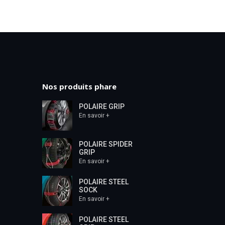
Nos produits phare
POLAIRE GRIP
En savoir +
POLAIRE SPIDER
GRIP
En savoir +
POLAIRE STEEL
SOCK
En savoir +
POLAIRE STEEL