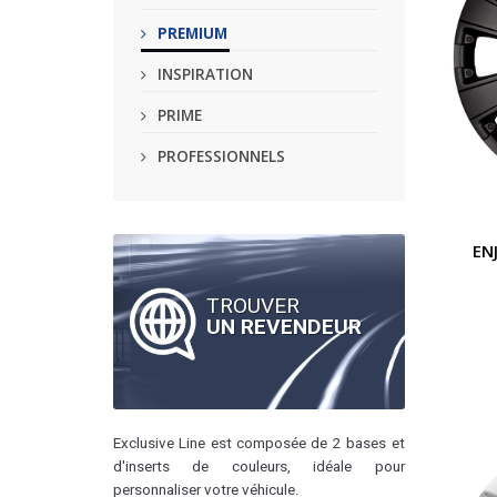
PREMIUM
INSPIRATION
PRIME
PROFESSIONNELS
EN
TROUVER
UN REVENDEUR
Exclusive Line est composée de 2 bases et
d'inserts de couleurs, idéale pour
personnaliser votre véhicule.