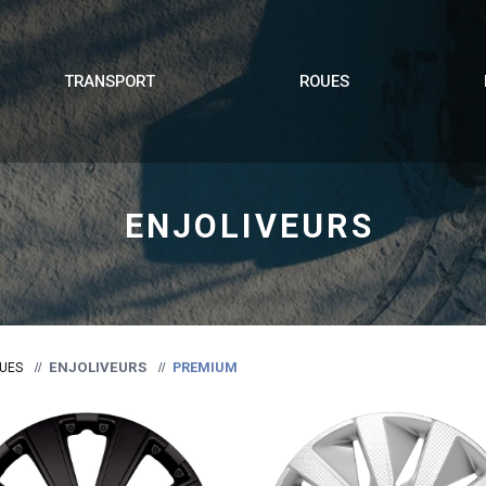
TRANSPORT
ROUES
ENJOLIVEURS
ENJOLIVEURS
PREMIUM
UES