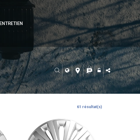
ENTRETIEN
61 résultat(s)