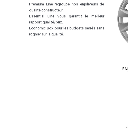
Premium Line regroupe nos enjoliveurs de
qualité constructeur.
Essential Line vous garantit le meilleur
rapport qualité/prix.
Economic Box pour les budgets serrés sans
rognier sur la qualité.
EN