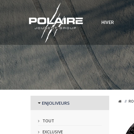
HIVER
RO
ENJOLIVEURS
TOUT
EXCLUSIVE