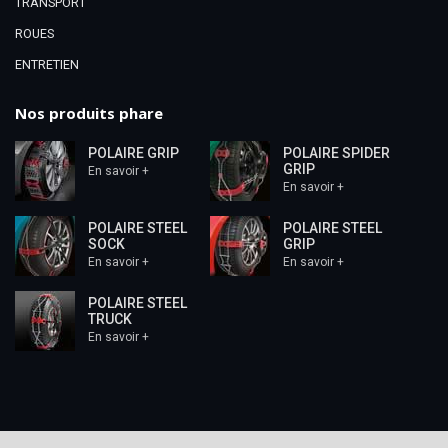
TRANSPORT
ROUES
ENTRETIEN
Nos produits phare
POLAIRE GRIP
POLAIRE SPIDER
GRIP
En savoir +
En savoir +
POLAIRE STEEL
POLAIRE STEEL
SOCK
GRIP
En savoir +
En savoir +
POLAIRE STEEL
TRUCK
En savoir +