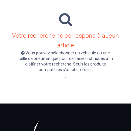
Votre recherche ne correspond à aucun
article
Vous pouvez sélectionner un véhicule ou une
taille de pneumatique pour certaines rubriques afin
d'affiner votre recherche. Seuls les produits
compatibles s'afficheront ici.
.