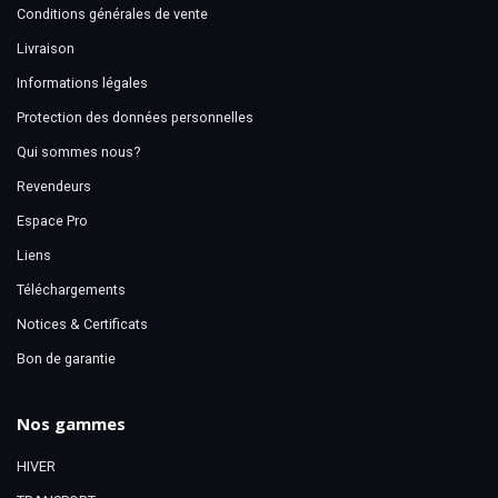
Conditions générales de vente
Livraison
Informations légales
Protection des données personnelles
Qui sommes nous?
Revendeurs
Espace Pro
Liens
Téléchargements
Notices & Certificats
Bon de garantie
Nos gammes
HIVER