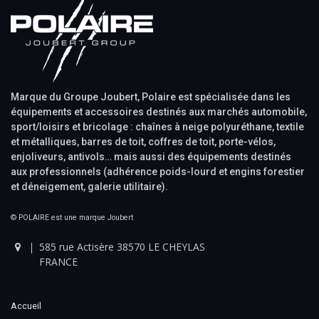
Marque du Groupe Joubert, Polaire est spécialisée dans les
équipements et accessoires destinés aux marchés automobile,
sport/loisirs et bricolage : chaînes à neige polyuréthane, textile
et métalliques, barres de toit, coffres de toit, porte-vélos,
enjoliveurs, antivols… mais aussi des équipements destinés
aux professionnels (adhérence poids-lourd et engins forestier
et déneigement, galerie utilitaire).
© POLAIRE est une marque Joubert
585 rue Actisère 38570 LE CHEYLAS
FRANCE
Accueil