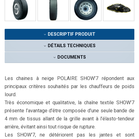
DESCRIPTIF PRODUIT
DÉTAILS TECHNIQUES
DOCUMENTS
Les chaines à neige POLAIRE SHOW’7 répondent aux
principaux critères souhaités par les chauffeurs de poids
lourd.
Très économique et qualitative, la chaîne textile SHOW’7
présente l’avantage d’être composée d’une seule bande de
4 mm de tissus allant de la grille avant à l’élasto-tendeur
arrière, évitant ainsi tout risque de rupture.
Les SHOW’7, ne détériorent pas les jantes et sont