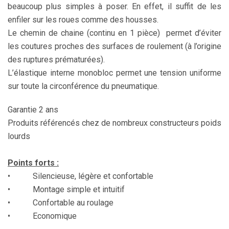
beaucoup plus simples à poser. En effet, il suffit de les
enfiler sur les roues comme des housses.
Le chemin de chaine (continu en 1 pièce) permet d’éviter
les coutures proches des surfaces de roulement (à l’origine
des ruptures prématurées).
L’élastique interne monobloc permet une tension uniforme
sur toute la circonférence du pneumatique.
Garantie 2 ans
Produits référencés chez de nombreux constructeurs poids
lourds
Points forts :
• Silencieuse, légère et confortable
• Montage simple et intuitif
• Confortable au roulage
• Economique