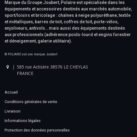
Marque du Groupe Joubert, Polaire est spécialisée dans les
équipements et accessoires destinés aux marchés automobile,
sport/loisirs et bricolage : chaînes à neige polyuréthane, textile
et métalliques, barres de toit, coffres de toit, porte-vélos,
enjoliveurs, antivols… mais aussi des équipements destinés
aux professionnels (adhérence poids-lourd et engins forestier
et déneigement, galerie utilitaire).
© POLAIRE est une marque Joubert
585 rue Actisère 38570 LE CHEYLAS
FRANCE
Accueil
Conditions générales de vente
Livraison
Informations légales
Protection des données personnelles