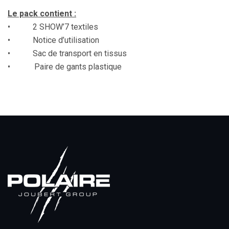
Le pack contient :
• 2 SHOW’7 textiles
• Notice d’utilisation
• Sac de transport en tissus
•
Paire de gants plastique