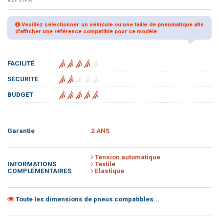
Veuillez sélectionner un véhicule ou une taille de pneumatique afin
d'afficher une référence compatible pour ce modèle.
FACILITÉ
SÉCURITÉ
BUDGET
Garantie
2 ANS
Tension automatique
INFORMATIONS
Textile
COMPLÉMENTAIRES
Elastique
Toute les dimensions de pneus compatibles...