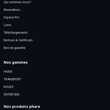
Qui sommes nous?
Revendeurs
Espace Pro
Liens
Téléchargements
Notices & Certificats
Bon de garantie
Nos gammes
HIVER
TRANSPORT
ROUES
ENTRETIEN
Nos produits phare