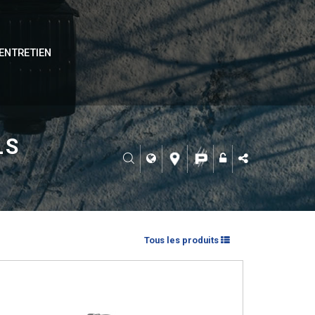
ENTRETIEN
LS
Tous les produits