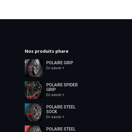
Nos produits phare
POLAIRE GRIP
En savoir +
POLAIRE SPIDER
GRIP
En savoir +
POLAIRE STEEL
SOCK
En savoir +
POLAIRE STEEL