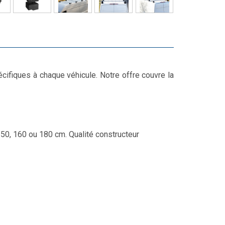
écifiques à chaque véhicule. Notre offre couvre la
150, 160 ou 180 cm. Qualité constructeur