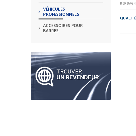
REF
BAG4-
VÉHICULES
PROFESSIONNELS
QUALIT
ACCESSOIRES POUR
BARRES
TROUVER
UN REVENDEUR