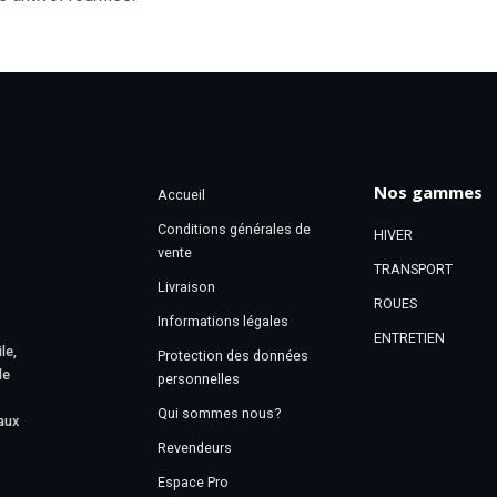
Nos gammes
Accueil
Conditions générales de
HIVER
vente
TRANSPORT
Livraison
ROUES
Informations légales
ENTRETIEN
le,
Protection des données
le
personnelles
Qui sommes nous?
aux
Revendeurs
Espace Pro