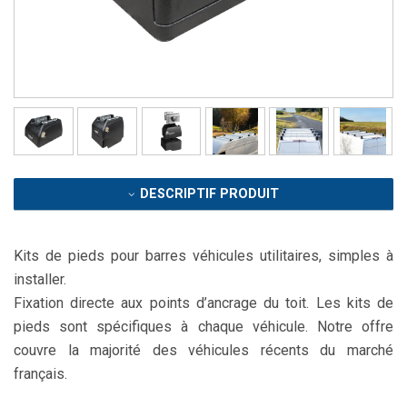
DESCRIPTIF PRODUIT
Kits de pieds pour barres véhicules utilitaires, simples à
installer.
Fixation directe aux points d’ancrage du toit. Les kits de
pieds sont spécifiques à chaque véhicule. Notre offre
couvre la majorité des véhicules récents du marché
français.