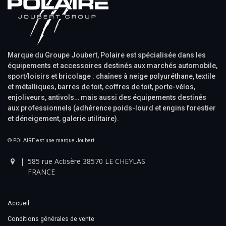
Marque du Groupe Joubert, Polaire est spécialisée dans les
équipements et accessoires destinés aux marchés automobile,
sport/loisirs et bricolage : chaînes à neige polyuréthane, textile
et métalliques, barres de toit, coffres de toit, porte-vélos,
enjoliveurs, antivols… mais aussi des équipements destinés
aux professionnels (adhérence poids-lourd et engins forestier
et déneigement, galerie utilitaire).
© POLAIRE est une marque Joubert
585 rue Actisère 38570 LE CHEYLAS
FRANCE
Accueil
Conditions générales de vente