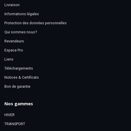
Livraison
Informations légales
Protection des données personnelles
Qui sommes nous?
Revendeurs
Espace Pro
Liens
Téléchargements
Notices & Certificats
Bon de garantie
Nos gammes
HIVER
TRANSPORT