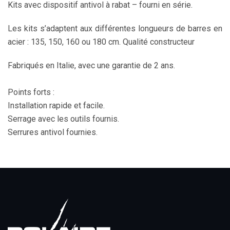
Kits avec dispositif antivol à rabat – fourni en série.
Les kits s’adaptent aux différentes longueurs de barres en
acier : 135, 150, 160 ou 180 cm. Qualité constructeur
Fabriqués en Italie, avec une garantie de 2 ans.
Points forts :
Installation rapide et facile.
Serrage avec les outils fournis.
Serrures antivol fournies.