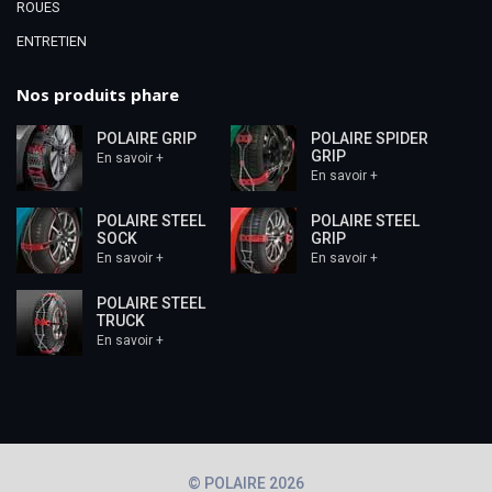
ROUES
ENTRETIEN
Nos produits phare
POLAIRE GRIP
POLAIRE SPIDER
GRIP
En savoir +
En savoir +
POLAIRE STEEL
POLAIRE STEEL
SOCK
GRIP
En savoir +
En savoir +
POLAIRE STEEL
TRUCK
En savoir +
© POLAIRE 2026