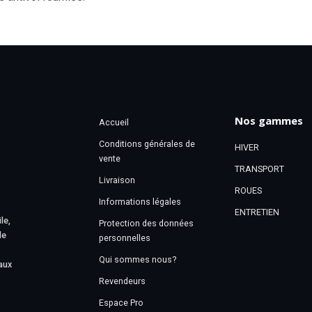
Nos gammes
Accueil
Conditions générales de
HIVER
vente
TRANSPORT
Livraison
ROUES
Informations légales
ENTRETIEN
le,
Protection des données
le
personnelles
Qui sommes nous?
aux
Revendeurs
Espace Pro