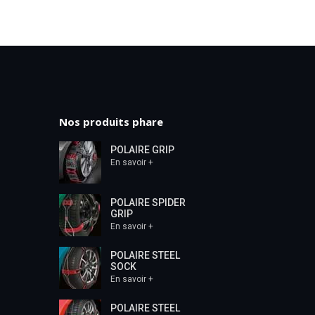
Nos produits phare
POLAIRE GRIP
En savoir +
POLAIRE SPIDER
GRIP
En savoir +
POLAIRE STEEL
SOCK
En savoir +
POLAIRE STEEL