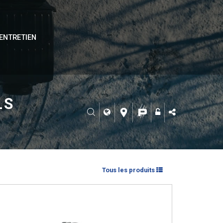
ENTRETIEN
LS
Tous les produits