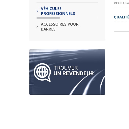
REF
BAG4-
VÉHICULES
PROFESSIONNELS
QUALIT
ACCESSOIRES POUR
BARRES
TROUVER
UN REVENDEUR