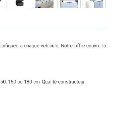
écifiques à chaque véhicule. Notre offre couvre la
150, 160 ou 180 cm. Qualité constructeur