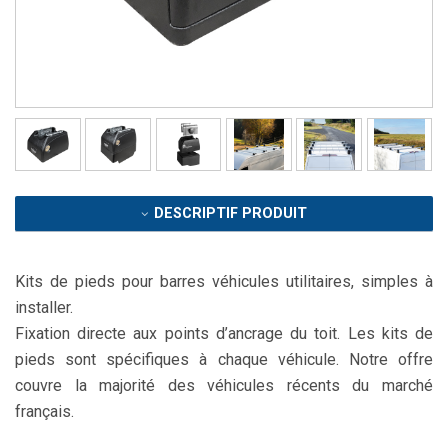
DESCRIPTIF PRODUIT
Kits de pieds pour barres véhicules utilitaires, simples à
installer.
Fixation directe aux points d’ancrage du toit. Les kits de
pieds sont spécifiques à chaque véhicule. Notre offre
couvre la majorité des véhicules récents du marché
français.