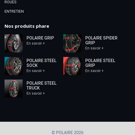
ROUES
ENTRETIEN
Nos produits phare
POLAIRE GRIP
POLAIRE SPIDER
GRIP
En savoir +
En savoir +
POLAIRE STEEL
POLAIRE STEEL
SOCK
GRIP
En savoir +
En savoir +
POLAIRE STEEL
TRUCK
En savoir +
© POLAIRE 2026