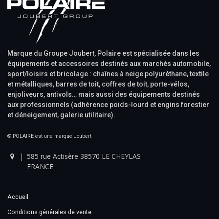
Marque du Groupe Joubert, Polaire est spécialisée dans les
équipements et accessoires destinés aux marchés automobile,
sport/loisirs et bricolage : chaînes à neige polyuréthane, textile
et métalliques, barres de toit, coffres de toit, porte-vélos,
enjoliveurs, antivols… mais aussi des équipements destinés
aux professionnels (adhérence poids-lourd et engins forestier
et déneigement, galerie utilitaire).
© POLAIRE est une marque Joubert
585 rue Actisère 38570 LE CHEYLAS
FRANCE
Accueil
Conditions générales de vente