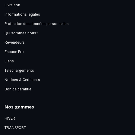
Livraison
Informations légales
Protection des données personnelles
Qui sommes nous?
Revendeurs
Espace Pro
Liens
Téléchargements
Notices & Certificats
Bon de garantie
Nos gammes
HIVER
TRANSPORT