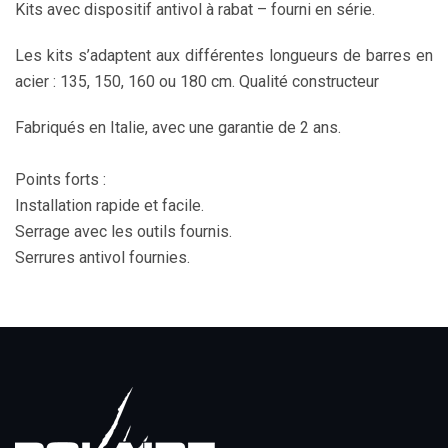
Kits avec dispositif antivol à rabat – fourni en série.
Les kits s’adaptent aux différentes longueurs de barres en
acier : 135, 150, 160 ou 180 cm. Qualité constructeur
Fabriqués en Italie, avec une garantie de 2 ans.
Points forts :
Installation rapide et facile.
Serrage avec les outils fournis.
Serrures antivol fournies.