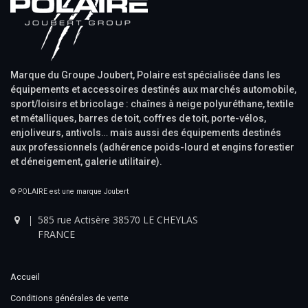
Marque du Groupe Joubert, Polaire est spécialisée dans les
équipements et accessoires destinés aux marchés automobile,
sport/loisirs et bricolage : chaînes à neige polyuréthane, textile
et métalliques, barres de toit, coffres de toit, porte-vélos,
enjoliveurs, antivols… mais aussi des équipements destinés
aux professionnels (adhérence poids-lourd et engins forestier
et déneigement, galerie utilitaire).
© POLAIRE est une marque Joubert
585 rue Actisère 38570 LE CHEYLAS
FRANCE
Accueil
Conditions générales de vente