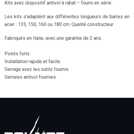
Kits avec dispositif antivol à rabat – fourni en série.
Les kits s’adaptent aux différentes longueurs de barres en
acier : 135, 150, 160 ou 180 cm. Qualité constructeur
Fabriqués en Italie, avec une garantie de 2 ans.
Points forts :
Installation rapide et facile.
Serrage avec les outils fournis.
Serrures antivol fournies.