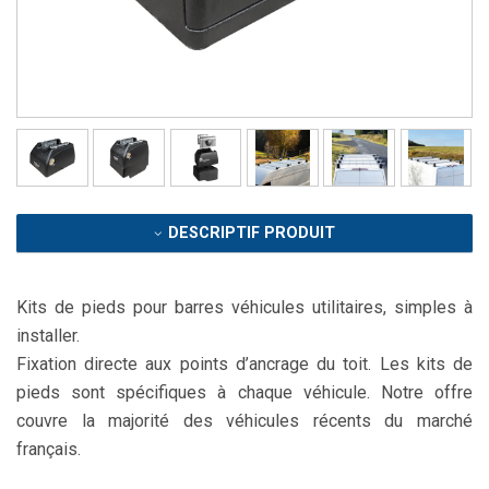
DESCRIPTIF PRODUIT
Kits de pieds pour barres véhicules utilitaires, simples à
installer.
Fixation directe aux points d’ancrage du toit. Les kits de
pieds sont spécifiques à chaque véhicule. Notre offre
couvre la majorité des véhicules récents du marché
français.