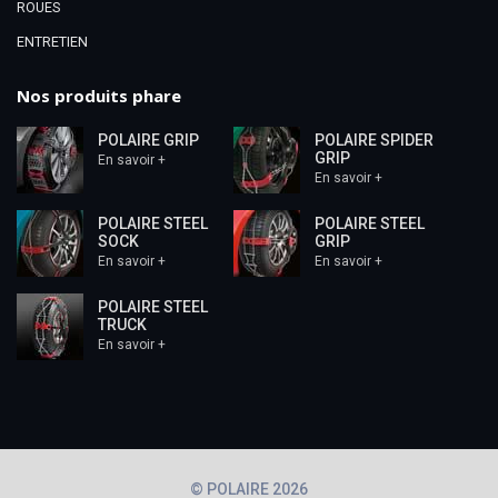
ROUES
ENTRETIEN
Nos produits phare
POLAIRE GRIP
POLAIRE SPIDER
GRIP
En savoir +
En savoir +
POLAIRE STEEL
POLAIRE STEEL
SOCK
GRIP
En savoir +
En savoir +
POLAIRE STEEL
TRUCK
En savoir +
© POLAIRE 2026