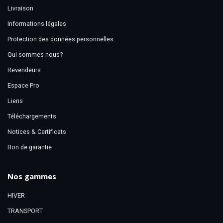
Livraison
Informations légales
Protection des données personnelles
Qui sommes nous?
Revendeurs
Espace Pro
Liens
Téléchargements
Notices & Certificats
Bon de garantie
Nos gammes
HIVER
TRANSPORT