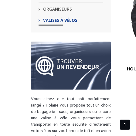
ORGANISEURS
VALISES À VÉLOS
TROUVER
UN REVENDEUR
HOU
Vous aimez que tout soit parfaitement
rangé ? Polaire vous propose tout un choix
de bagagerie : sacs, organiseurs ou encore
une valise à vélo vous permettant de
transporter en toute sécurité directement
1
votre vélos sur vos barres de toit et en avion