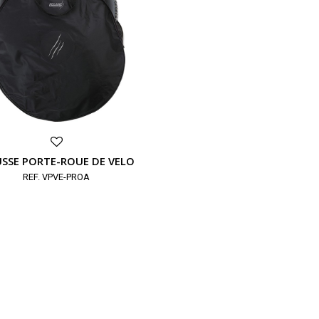
SSE PORTE-ROUE DE VELO
REF. VPVE-PROA