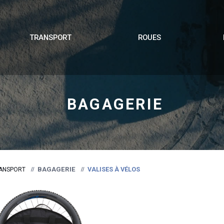
TRANSPORT
ROUES
BAGAGERIE
BAGAGERIE
VALISES À VÉLOS
ANSPORT