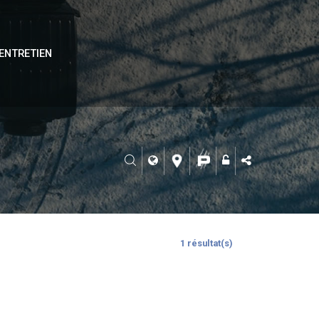
ENTRETIEN
1 résultat(s)