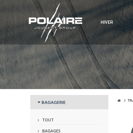
HIVER
TR
BAGAGERIE
TOUT
BAGAGES