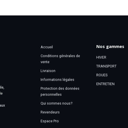
Nos gammes
Accueil
Conditions générales de
HIVER
vente
TRANSPORT
Livraison
ROUES
Informations légales
ENTRETIEN
le,
Protection des données
le
personnelles
Qui sommes nous?
aux
Revendeurs
Espace Pro