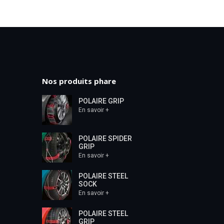
Nos produits phare
POLAIRE GRIP
En savoir +
POLAIRE SPIDER
GRIP
En savoir +
POLAIRE STEEL
SOCK
En savoir +
POLAIRE STEEL
GRIP