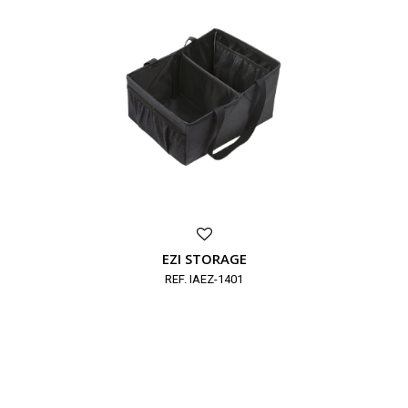
EZI STORAGE
REF. IAEZ-1401