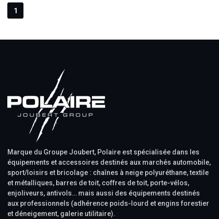
1
Marque du Groupe Joubert, Polaire est spécialisée dans les
équipements et accessoires destinés aux marchés automobile,
sport/loisirs et bricolage : chaînes à neige polyuréthane, textile
et métalliques, barres de toit, coffres de toit, porte-vélos,
enjoliveurs, antivols… mais aussi des équipements destinés
aux professionnels (adhérence poids-lourd et engins forestier
et déneigement, galerie utilitaire).