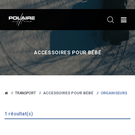
ME
ACCESSOIRES POUR BÉBÉ
ACCESSOIRES POUR BÉBÉ
ORGANISEURS
TRANSPORT
1 résultat(s)