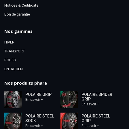
Notices & Certificats
Bon de garantie
Nos gammes
HIVER
TRANSPORT
ROUES
ENTRETIEN
Nos produits phare
POLAIRE GRIP
POLAIRE SPIDER
GRIP
En savoir +
En savoir +
POLAIRE STEEL
POLAIRE STEEL
SOCK
GRIP
En savoir +
En savoir +