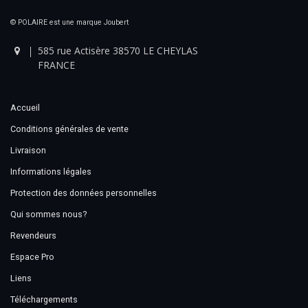
© POLAIRE est une marque Joubert
585 rue Actisère 38570 LE CHEYLAS
FRANCE
Accueil
Conditions générales de vente
Livraison
Informations légales
Protection des données personnelles
Qui sommes nous?
Revendeurs
Espace Pro
Liens
Téléchargements